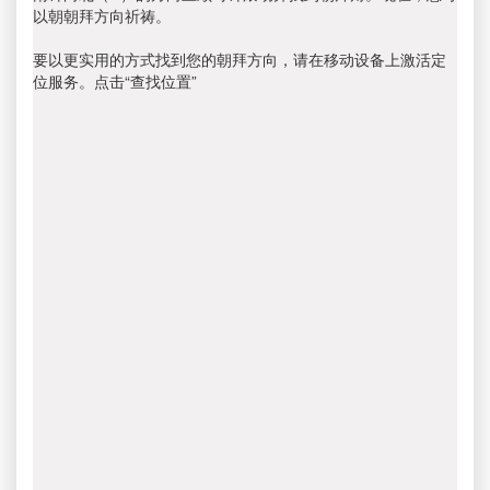
以朝朝拜方向祈祷。
要以更实用的方式找到您的朝拜方向，请在移动设备上激活定
位服务。点击“查找位置”