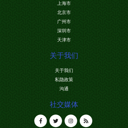
上海市
北京市
广州市
深圳市
天津市
关于我们
关于我们
私隐政策
沟通
社交媒体