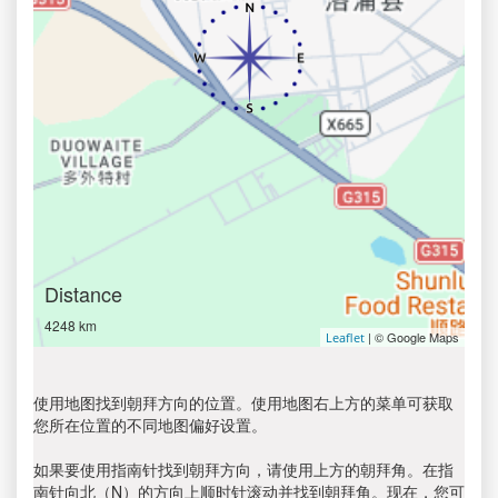
Distance
4248 km
| © Google Maps
Leaflet
使用地图找到朝拜方向的位置。使用地图右上方的菜单可获取
您所在位置的不同地图偏好设置。
如果要使用指南针找到朝拜方向，请使用上方的朝拜角。在指
南针向北（N）的方向上顺时针滚动并找到朝拜角。现在，您可