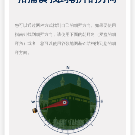
您可以通过两种方式找到自己的朝拜方向。如果要使用
指南针找到朝拜方向，请使用下面的朝拜角（罗盘的朝
拜角）或者，您可以使用谷歌地图基础结构找到您的朝
拜方向。