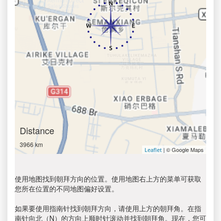
Distance
3966 km
| © Google Maps
Leaflet
使用地图找到朝拜方向的位置。使用地图右上方的菜单可获取
您所在位置的不同地图偏好设置。
如果要使用指南针找到朝拜方向，请使用上方的朝拜角。在指
南针向北（N）的方向上顺时针滚动并找到朝拜角。现在，您可