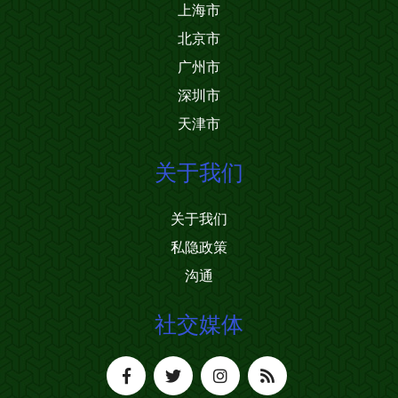
上海市
北京市
广州市
深圳市
天津市
关于我们
关于我们
私隐政策
沟通
社交媒体