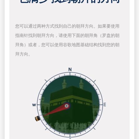
您可以通过两种方式找到自己的朝拜方向。如果要使用
指南针找到朝拜方向，请使用下面的朝拜角（罗盘的朝
拜角）或者，您可以使用谷歌地图基础结构找到您的朝
拜方向。