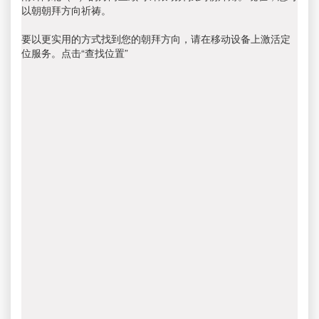
以朝朝拜方向祈祷。
要以更实用的方式找到您的朝拜方向，请在移动设备上激活定
位服务。点击“查找位置”