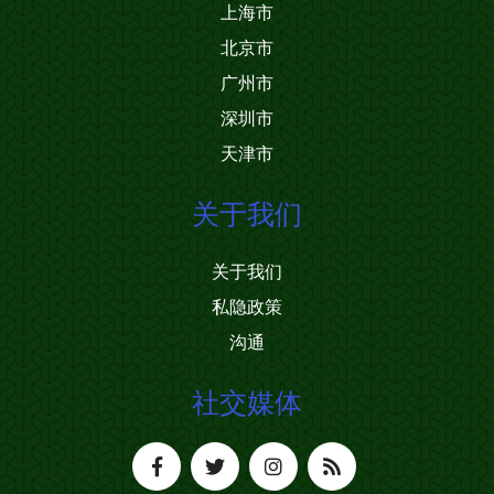
上海市
北京市
广州市
深圳市
天津市
关于我们
关于我们
私隐政策
沟通
社交媒体