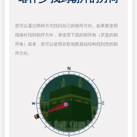
您可以通过两种方式找到自己的朝拜方向。如果要使用
指南针找到朝拜方向，请使用下面的朝拜角（罗盘的朝
拜角）或者，您可以使用谷歌地图基础结构找到您的朝
拜方向。