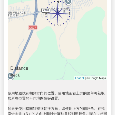
Distance
4590 km
| © Google Maps
Leaflet
使用地图找到朝拜方向的位置。使用地图右上方的菜单可获取
您所在位置的不同地图偏好设置。
如果要使用指南针找到朝拜方向，请使用上方的朝拜角。在指
南针向北（N）的方向上顺时针滚动并找到朝拜角。现在，您可