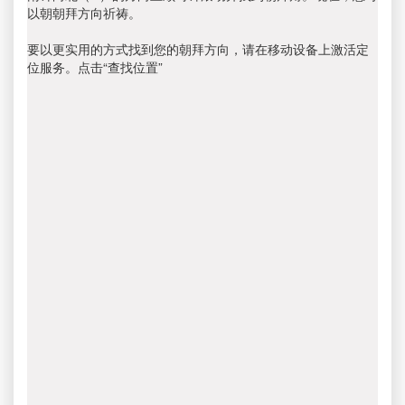
以朝朝拜方向祈祷。
要以更实用的方式找到您的朝拜方向，请在移动设备上激活定
位服务。点击“查找位置”