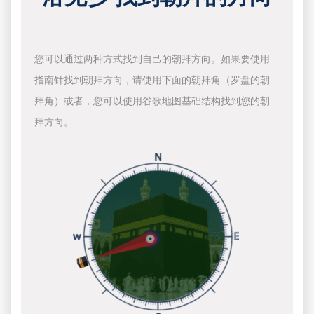
您可以通过两种方式找到自己的朝拜方向。如果要使用
指南针找到朝拜方向，请使用下面的朝拜角（罗盘的朝
拜角）或者，您可以使用谷歌地图基础结构找到您的朝
拜方向。