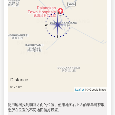
Distance
5175 km
| © Google Maps
Leaflet
使用地图找到朝拜方向的位置。使用地图右上方的菜单可获取
您所在位置的不同地图偏好设置。