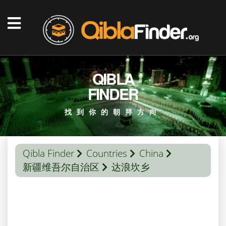
QIBLA
FINDER
找到你的朝拜方向
Qibla Finder
Countries
China
新疆维吾尔自治区
达浪坎乡