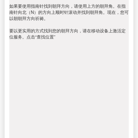
如果要使用指南针找到朝拜方向，请使用上方的朝拜角。在指
南针向北（N）的方向上顺时针滚动并找到朝拜角。现在，您可
以朝朝拜方向祈祷。
要以更实用的方式找到您的朝拜方向，请在移动设备上激活定
位服务。点击“查找位置”