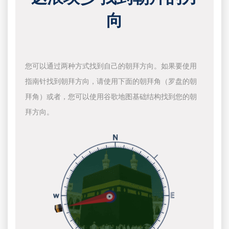
向
您可以通过两种方式找到自己的朝拜方向。如果要使用
指南针找到朝拜方向，请使用下面的朝拜角（罗盘的朝
拜角）或者，您可以使用谷歌地图基础结构找到您的朝
拜方向。