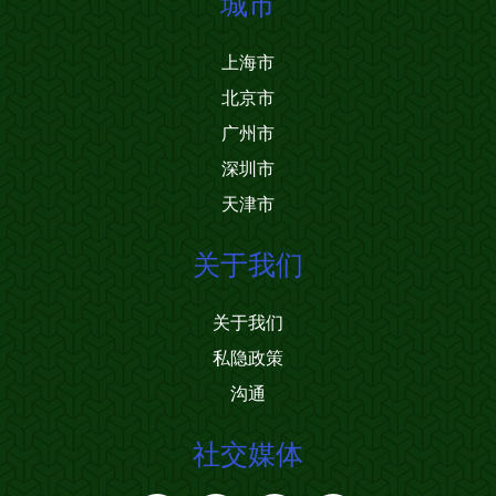
城市
上海市
北京市
广州市
深圳市
天津市
关于我们
关于我们
私隐政策
沟通
社交媒体