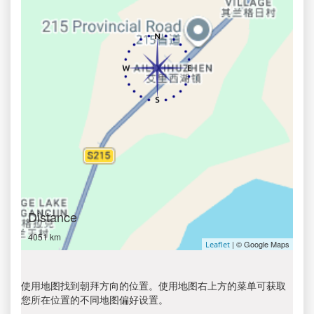
Distance
4051 km
| © Google Maps
Leaflet
使用地图找到朝拜方向的位置。使用地图右上方的菜单可获取
您所在位置的不同地图偏好设置。