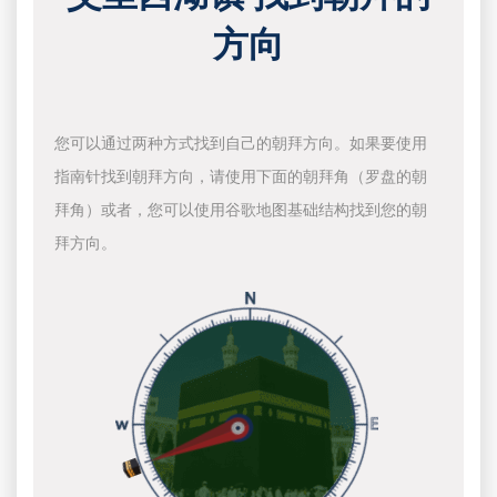
方向
您可以通过两种方式找到自己的朝拜方向。如果要使用
指南针找到朝拜方向，请使用下面的朝拜角（罗盘的朝
拜角）或者，您可以使用谷歌地图基础结构找到您的朝
拜方向。