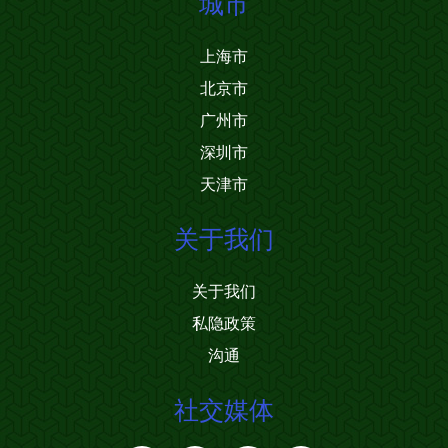
城市
上海市
北京市
广州市
深圳市
天津市
关于我们
关于我们
私隐政策
沟通
社交媒体