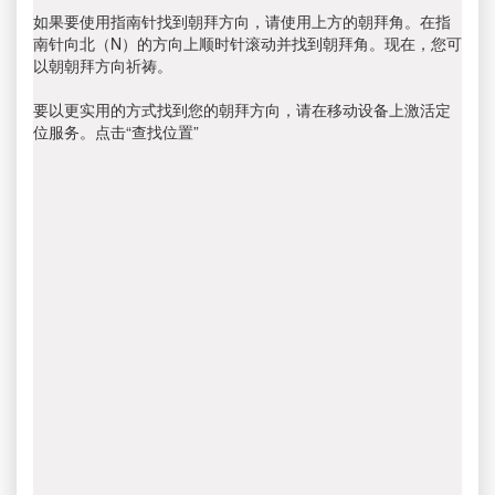
如果要使用指南针找到朝拜方向，请使用上方的朝拜角。在指
南针向北（N）的方向上顺时针滚动并找到朝拜角。现在，您可
以朝朝拜方向祈祷。
要以更实用的方式找到您的朝拜方向，请在移动设备上激活定
位服务。点击“查找位置”