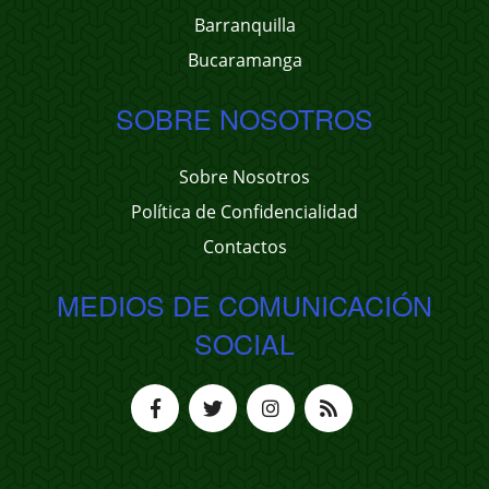
Barranquilla
Bucaramanga
SOBRE NOSOTROS
Sobre Nosotros
Política de Confidencialidad
Contactos
MEDIOS DE COMUNICACIÓN
SOCIAL