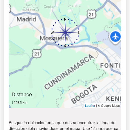
Distance
12285 km
| © Google Maps
Leaflet
Busque la ubicación en la que desea encontrar la línea de
dirección qibla moviéndose en el mapa. Use '+' para acercar