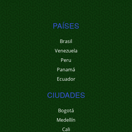
PAÍSES
Brasil
Venezuela
Peru
Panamá
Ecuador
CIUDADES
Bogotá
Medellín
Cali