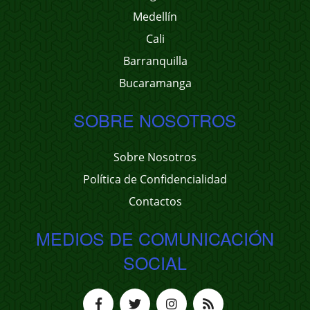
Medellín
Cali
Barranquilla
Bucaramanga
SOBRE NOSOTROS
Sobre Nosotros
Política de Confidencialidad
Contactos
MEDIOS DE COMUNICACIÓN
SOCIAL