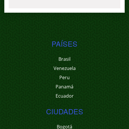
PAÍSES
Brasil
Venezuela
Peru
Panamá
Ecuador
CIUDADES
Bogotá