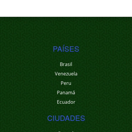
PAÍSES
Brasil
Venezuela
Peru
Panamá
Ecuador
CIUDADES