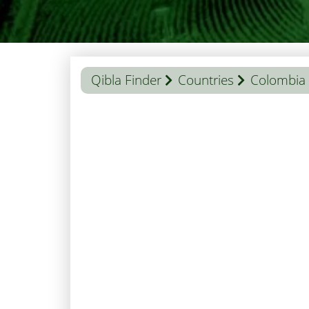
Qibla Finder
Countries
Colombia