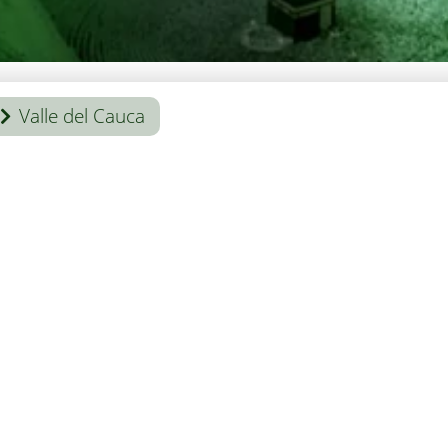
Valle del Cauca