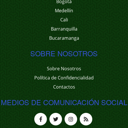
Bogotá
Medellín
Cali
Barranquilla
Bucaramanga
SOBRE NOSOTROS
Sobre Nosotros
Política de Confidencialidad
Contactos
MEDIOS DE COMUNICACIÓN SOCIAL