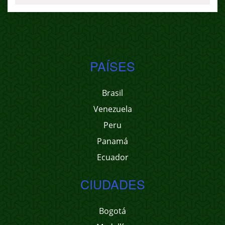
PAÍSES
Brasil
Venezuela
Peru
Panamá
Ecuador
CIUDADES
Bogotá