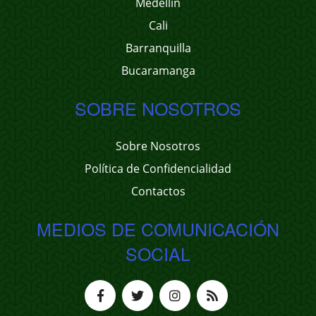
Medellín
Cali
Barranquilla
Bucaramanga
SOBRE NOSOTROS
Sobre Nosotros
Política de Confidencialidad
Contactos
MEDIOS DE COMUNICACIÓN
SOCIAL