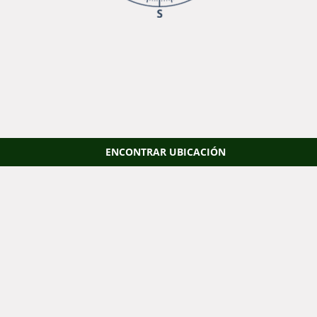
ENCONTRAR UBICACIÓN