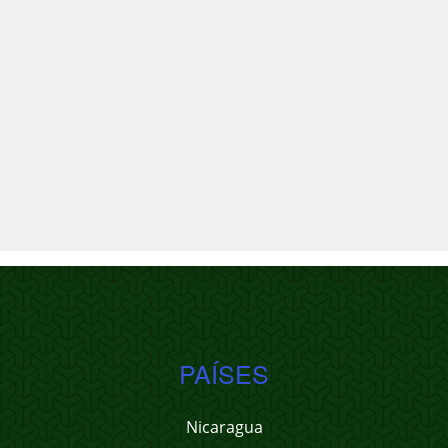
PAÍSES
Nicaragua