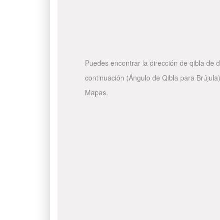
Puedes encontrar la dirección de qibla de d
continuación (Ángulo de Qibla para Brújula)
Mapas.