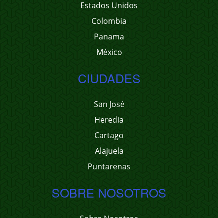
Estados Unidos
Colombia
Panama
México
CIUDADES
San José
Heredia
Cartago
Alajuela
Puntarenas
SOBRE NOSOTROS