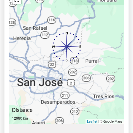
Distance
12980 km
| © Google Maps
Leaflet