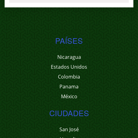
PAÍSES
Nicaragua
Estados Unidos
Colombia
Panama
México
CIUDADES
San José