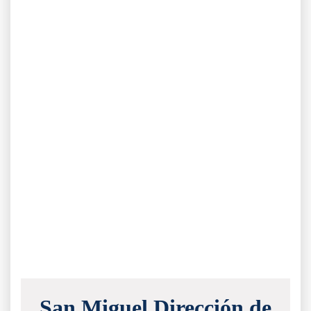
San Miguel Dirección de