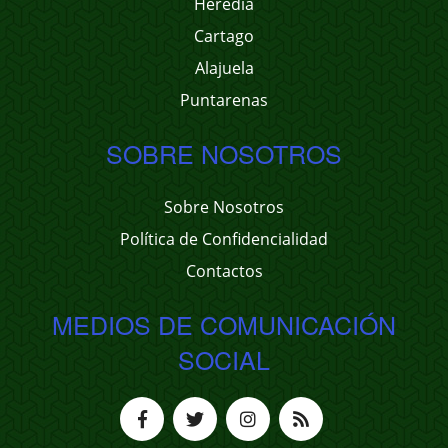
Heredia
Cartago
Alajuela
Puntarenas
SOBRE NOSOTROS
Sobre Nosotros
Política de Confidencialidad
Contactos
MEDIOS DE COMUNICACIÓN
SOCIAL