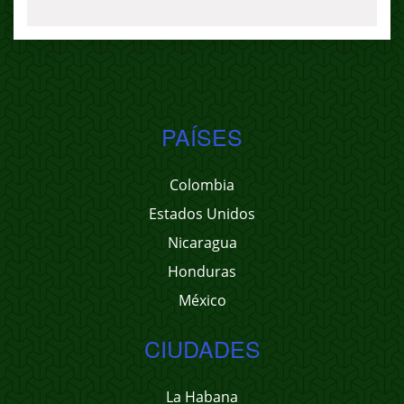
PAÍSES
Colombia
Estados Unidos
Nicaragua
Honduras
México
CIUDADES
La Habana