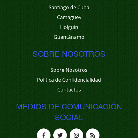
Santiago de Cuba
Camagüey
Holguín
Guantánamo
SOBRE NOSOTROS
Sobre Nosotros
Política de Confidencialidad
Contactos
MEDIOS DE COMUNICACIÓN
SOCIAL