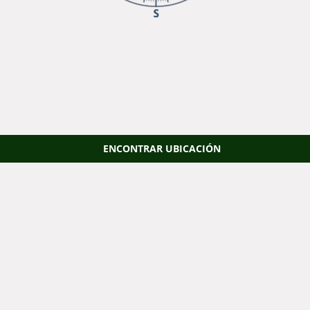
ENCONTRAR UBICACIÓN