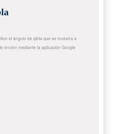
la
ilice el ángulo de qibla que se muestra a
 le envíen mediante la aplicación Google