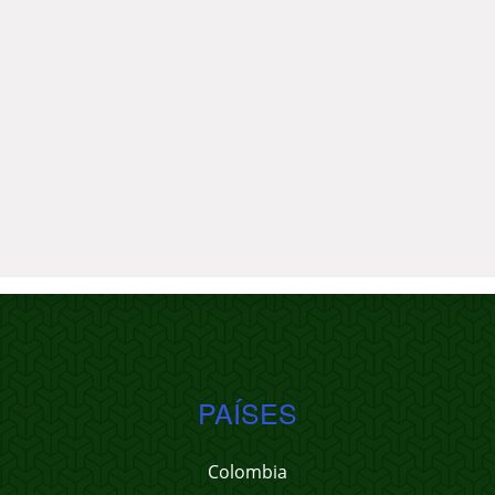
PAÍSES
Colombia