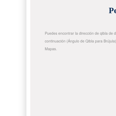
P
Puedes encontrar la dirección de qibla de d
continuación (Ángulo de Qibla para Brújula)
Mapas.