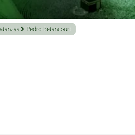
atanzas
Pedro Betancourt