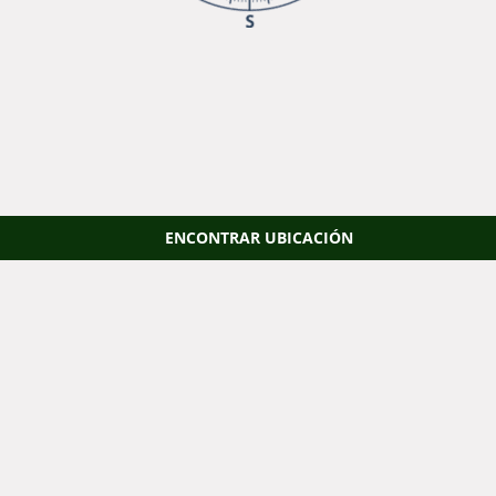
ENCONTRAR UBICACIÓN