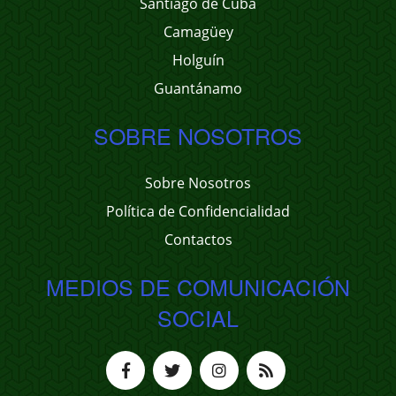
Santiago de Cuba
Camagüey
Holguín
Guantánamo
SOBRE NOSOTROS
Sobre Nosotros
Política de Confidencialidad
Contactos
MEDIOS DE COMUNICACIÓN
SOCIAL