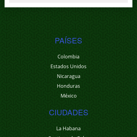
PAÍSES
Colombia
Estados Unidos
Nicaragua
Honduras
México
CIUDADES
La Habana