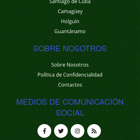
Santiago de Cuba
Camagüey
Holguín
Guantánamo
SOBRE NOSOTROS
Sobre Nosotros
Política de Confidencialidad
Contactos
MEDIOS DE COMUNICACIÓN
SOCIAL