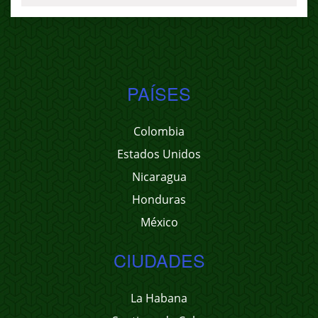
PAÍSES
Colombia
Estados Unidos
Nicaragua
Honduras
México
CIUDADES
La Habana