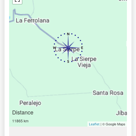
Distance
11865 km
| © Google Maps
Leaflet