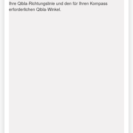
Ihre Qibla-Richtungslinie und den für Ihren Kompass
erforderlichen Qibla-Winkel.