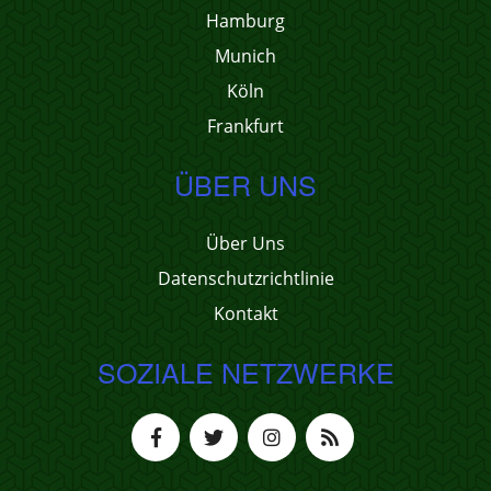
Hamburg
Munich
Köln
Frankfurt
ÜBER UNS
Über Uns
Datenschutzrichtlinie
Kontakt
SOZIALE NETZWERKE