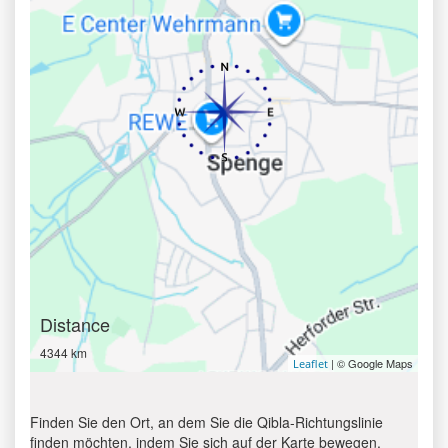
Distance
4344 km
| © Google Maps
Leaflet
Finden Sie den Ort, an dem Sie die Qibla-Richtungslinie
finden möchten, indem Sie sich auf der Karte bewegen.