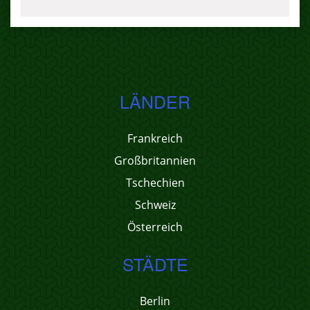
LÄNDER
Frankreich
Großbritannien
Tschechien
Schweiz
Österreich
STÄDTE
Berlin