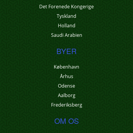
Det Forenede Kongerige
Tyskland
Holland
Saudi Arabien
BYER
København
Århus
Odense
Aalborg
Frederiksberg
OM OS