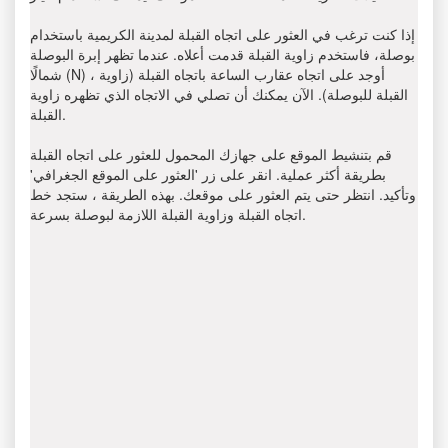
إذا كنت ترغب في العثور على اتجاه القبلة لمدينة الكريمية باستخدام
بوصلة، فاستخدم زاوية القبلة قدمت أعلاه. عندما تظهر إبرة البوصلة
شمالًا (N) ، أوجد على اتجاه عقارب الساعة باتجاه القبلة (زاوية
القبلة للبوصلة). الآن يمكنك أن تصلي في الاتجاه الذي تظهره زاوية
القبلة.
قم بتنشيط الموقع على جهازك المحمول للعثور على اتجاه القبلة
بطريقة أكثر عملية. انقر على زر 'العثور على الموقع الجغرافي'
وتأكيد. انتظر حتى يتم العثور على موقعك. بهذه الطريقة ، ستجد خط
اتجاه القبلة وزاوية القبلة اللازمة لبوصلة بسرعة.