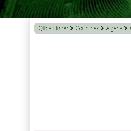
Qibla Finder
Countries
Algeria