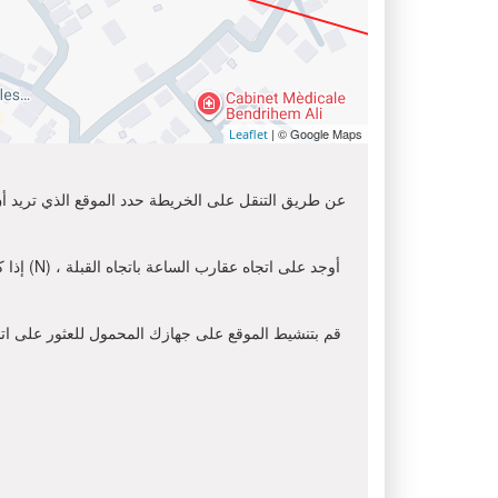
| © Google Maps
Leaflet
عن طريق التنقل على الخريطة حدد الموقع الذي تريد أن 
إذا ك
قم بتنشيط الموقع على جهازك المحمول للعثور على اتجاه