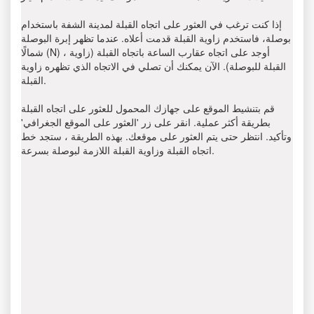
إذا كنت ترغب في العثور على اتجاه القبلة لمدينة الشفة باستخدام
بوصلة، فاستخدم زاوية القبلة قدمت أعلاه. عندما تظهر إبرة البوصلة
شمالًا (N) ، أوجد على اتجاه عقارب الساعة باتجاه القبلة (زاوية
القبلة للبوصلة). الآن يمكنك أن تصلي في الاتجاه الذي تظهره زاوية
القبلة.
قم بتنشيط الموقع على جهازك المحمول للعثور على اتجاه القبلة
بطريقة أكثر عملية. انقر على زر 'العثور على الموقع الجغرافي'
وتأكيد. انتظر حتى يتم العثور على موقعك. بهذه الطريقة ، ستجد خط
اتجاه القبلة وزاوية القبلة اللازمة لبوصلة بسرعة.