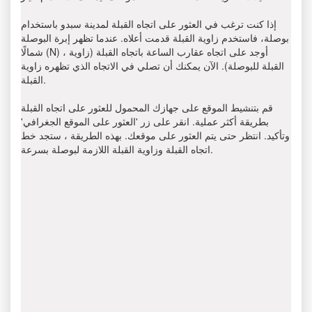
إذا كنت ترغب في العثور على اتجاه القبلة لمدينة سبدو باستخدام
بوصلة، فاستخدم زاوية القبلة قدمت أعلاه. عندما تظهر إبرة البوصلة
شمالًا (N) ، أوجد على اتجاه عقارب الساعة باتجاه القبلة (زاوية
القبلة للبوصلة). الآن يمكنك أن تصلي في الاتجاه الذي تظهره زاوية
القبلة.
قم بتنشيط الموقع على جهازك المحمول للعثور على اتجاه القبلة
بطريقة أكثر عملية. انقر على زر 'العثور على الموقع الجغرافي'
وتأكيد. انتظر حتى يتم العثور على موقعك. بهذه الطريقة ، ستجد خط
اتجاه القبلة وزاوية القبلة اللازمة لبوصلة بسرعة.