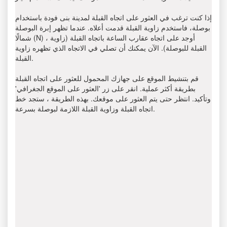
إذا كنت ترغب في العثور على اتجاه القبلة لمدينة بنى فودة باستخدام
بوصلة، فاستخدم زاوية القبلة قدمت أعلاه. عندما تظهر إبرة البوصلة
شمالًا (N) ، أوجد على اتجاه عقارب الساعة باتجاه القبلة (زاوية
القبلة للبوصلة). الآن يمكنك أن تصلي في الاتجاه الذي تظهره زاوية
القبلة.
قم بتنشيط الموقع على جهازك المحمول للعثور على اتجاه القبلة
بطريقة أكثر عملية. انقر على زر 'العثور على الموقع الجغرافي'
وتأكيد. انتظر حتى يتم العثور على موقعك. بهذه الطريقة ، ستجد خط
اتجاه القبلة وزاوية القبلة اللازمة لبوصلة بسرعة.