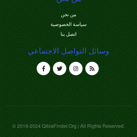
من نحن
سياسة الخصوصية
اتصل بنا
وسائل التواصل الاجتماعي
© 2019-2024 QiblaFinder.Org | All Rights Reserved.