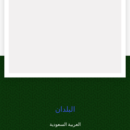
البلدان
العربية السعودية