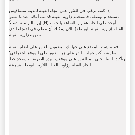
إذا كنت ترغب في العثور على اتجاه القبلة لمدينة منسافيس
باستخدام بوصلة، فاستخدم زاوية القبلة قدمت أعلاه. عندما تظهر
إبرة البوصلة شمالًا (N) ، أوجد على اتجاه عقارب الساعة باتجاه
القبلة (زاوية القبلة للبوصلة). الآن يمكنك أن تصلي في الاتجاه الذي
تظهره زاوية القبلة.
قم بتنشيط الموقع على جهازك المحمول للعثور على اتجاه القبلة
بطريقة أكثر عملية. انقر على زر 'العثور على الموقع الجغرافي'
وتأكيد. انتظر حتى يتم العثور على موقعك. بهذه الطريقة ، ستجد خط
اتجاه القبلة وزاوية القبلة اللازمة لبوصلة بسرعة.