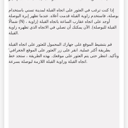
إذا كنت ترغب في العثور على اتجاه القبلة لمدينة تسني باستخدام
بوصلة، فاستخدم زاوية القبلة قدمت أعلاه. عندما تظهر إبرة البوصلة
شمالًا (N) ، أوجد على اتجاه عقارب الساعة باتجاه القبلة (زاوية
القبلة للبوصلة). الآن يمكنك أن تصلي في الاتجاه الذي تظهره زاوية
القبلة.
قم بتنشيط الموقع على جهازك المحمول للعثور على اتجاه القبلة
بطريقة أكثر عملية. انقر على زر 'العثور على الموقع الجغرافي'
وتأكيد. انتظر حتى يتم العثور على موقعك. بهذه الطريقة ، ستجد خط
اتجاه القبلة وزاوية القبلة اللازمة لبوصلة بسرعة.