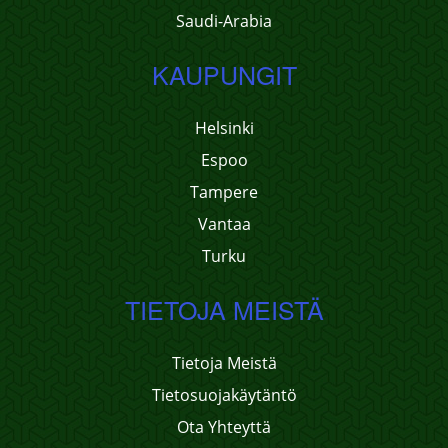
Saudi-Arabia
KAUPUNGIT
Helsinki
Espoo
Tampere
Vantaa
Turku
TIETOJA MEISTÄ
Tietoja Meistä
Tietosuojakäytäntö
Ota Yhteyttä