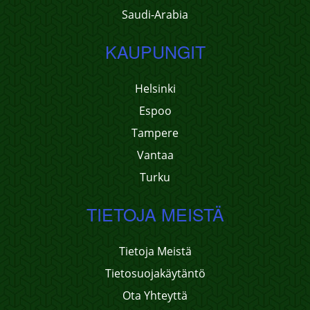
Saudi-Arabia
KAUPUNGIT
Helsinki
Espoo
Tampere
Vantaa
Turku
TIETOJA MEISTÄ
Tietoja Meistä
Tietosuojakäytäntö
Ota Yhteyttä