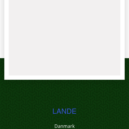
LANDE
Danmark