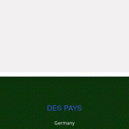
DES PAYS
Germany