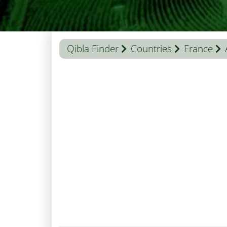
Qibla Finder
Countries
France