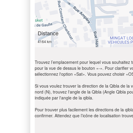
Distance
4164 km
Trouvez l’emplacement pour lequel vous souhaitez trou
pour la vue de dessus le bouton «-». Pour clarifier vot
sélectionnez l'option «Sat». Vous pouvez choisir «O
Si vous voulez trouver la direction de la Qibla de la v
nord (N), trouvez l'angle de la Qibla (Angle Qibla p
indiquée par l'angle de la qibla.
Pour trouver plus facilement les directions de la qi
confirmer. Attendez que l’icône de localisation trouv