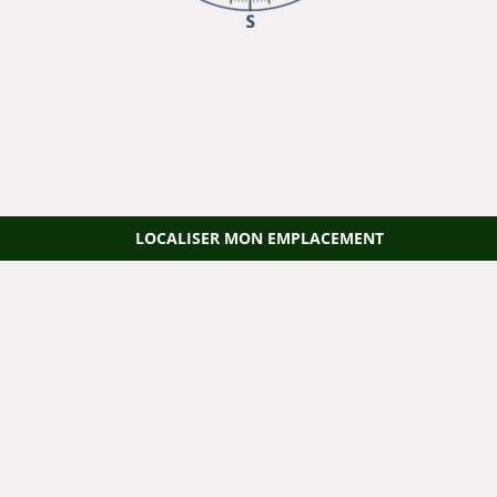
LOCALISER MON EMPLACEMENT