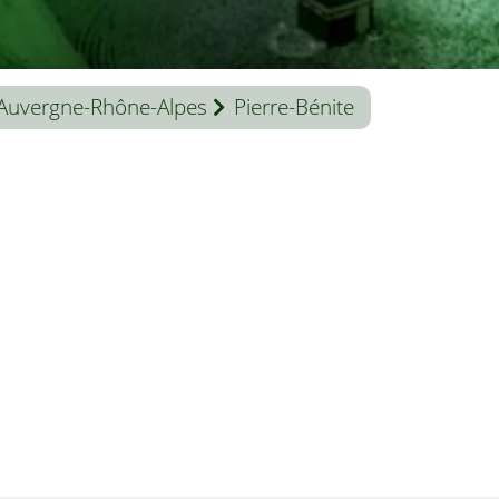
Auvergne-Rhône-Alpes
Pierre-Bénite