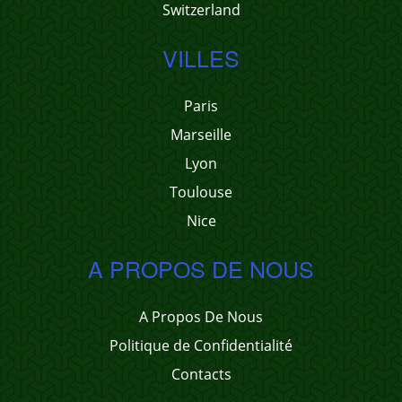
Switzerland
VILLES
Paris
Marseille
Lyon
Toulouse
Nice
A PROPOS DE NOUS
A Propos De Nous
Politique de Confidentialité
Contacts