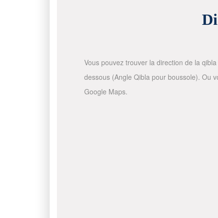
Di
Vous pouvez trouver la direction de la qibla 
dessous (Angle Qibla pour boussole). Ou vous
Google Maps.