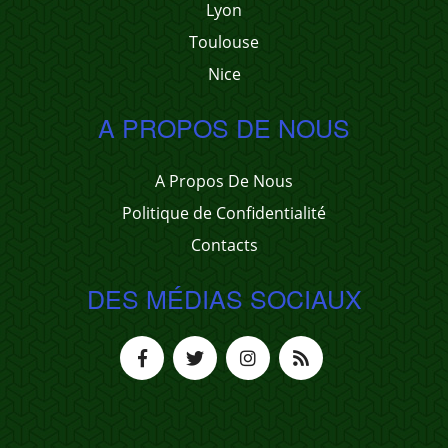
Lyon
Toulouse
Nice
A PROPOS DE NOUS
A Propos De Nous
Politique de Confidentialité
Contacts
DES MÉDIAS SOCIAUX