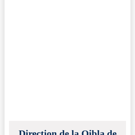
Direction de la Qibla de