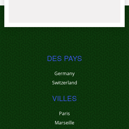
DES PAYS
Germany
Switzerland
VILLES
Paris
Marseille