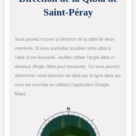
Saint-Péray
Vous pouvez trouver la direction de la qibla de deux
manières. Si vous souhaitez localiser votre qibla à
l’aide d’une boussole, veuillez utiliser l’angle qibla ci-
dessous (Angle Qibla pour boussole). Ou vous pouvez
déterminer votre direction de qibla par la ligne qibla qui
vous est soumise en utilisant l'application Google
Maps.