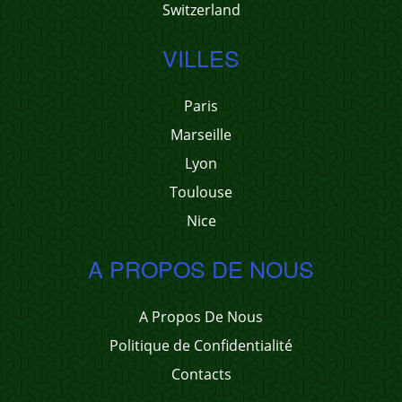
Switzerland
VILLES
Paris
Marseille
Lyon
Toulouse
Nice
A PROPOS DE NOUS
A Propos De Nous
Politique de Confidentialité
Contacts