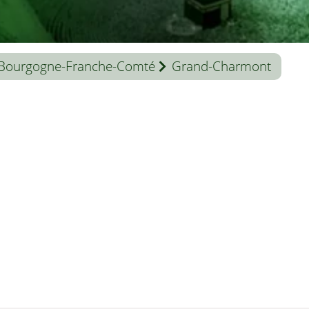
Bourgogne-Franche-Comté
Grand-Charmont