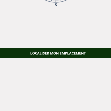
LOCALISER MON EMPLACEMENT