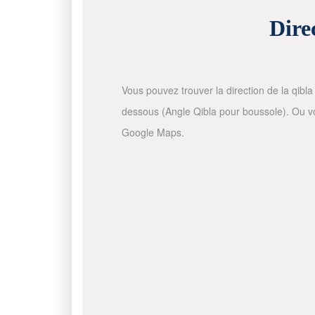
Dire
Vous pouvez trouver la direction de la qibla 
dessous (Angle Qibla pour boussole). Ou vous
Google Maps.