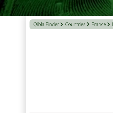
Qibla Finder
Countries
France