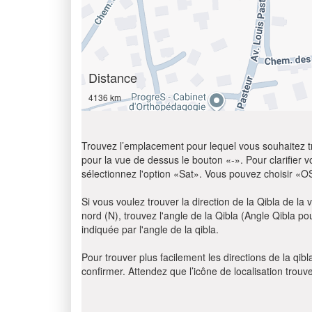
Distance
4136 km
Trouvez l’emplacement pour lequel vous souhaitez trou
pour la vue de dessus le bouton «-». Pour clarifier vot
sélectionnez l'option «Sat». Vous pouvez choisir «O
Si vous voulez trouver la direction de la Qibla de la v
nord (N), trouvez l'angle de la Qibla (Angle Qibla p
indiquée par l'angle de la qibla.
Pour trouver plus facilement les directions de la qi
confirmer. Attendez que l’icône de localisation trouv