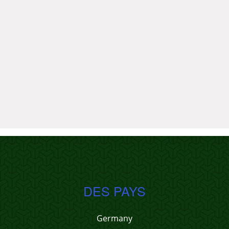
DES PAYS
Germany