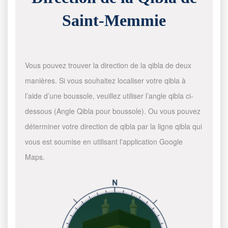
Saint-Memmie
Vous pouvez trouver la direction de la qibla de deux
manières. Si vous souhaitez localiser votre qibla à
l’aide d’une boussole, veuillez utiliser l’angle qibla ci-
dessous (Angle Qibla pour boussole). Ou vous pouvez
déterminer votre direction de qibla par la ligne qibla qui
vous est soumise en utilisant l'application Google
Maps.