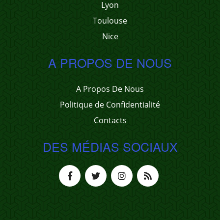
Lyon
Toulouse
Nice
A PROPOS DE NOUS
A Propos De Nous
Politique de Confidentialité
Contacts
DES MÉDIAS SOCIAUX