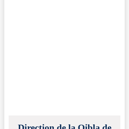
Direction de la Qibla de