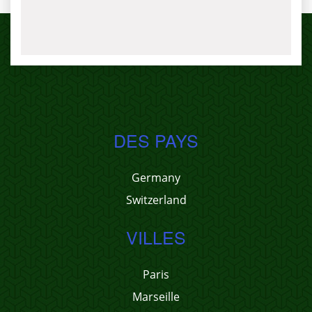
DES PAYS
Germany
Switzerland
VILLES
Paris
Marseille