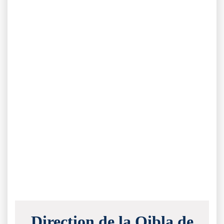
Direction de la Qibla de