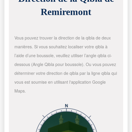
Remiremont
Vous pouvez trouver la direction de la qibla de deux
manières. Si vous souhaitez localiser votre qibla à
l’aide d’une boussole, veuillez utiliser l’angle qibla ci-
dessous (Angle Qibla pour boussole). Ou vous pouvez
déterminer votre direction de qibla par la ligne qibla qui
vous est soumise en utilisant l'application Google
Maps.