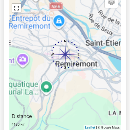
Distance
4180 km
| © Google Maps
Leaflet