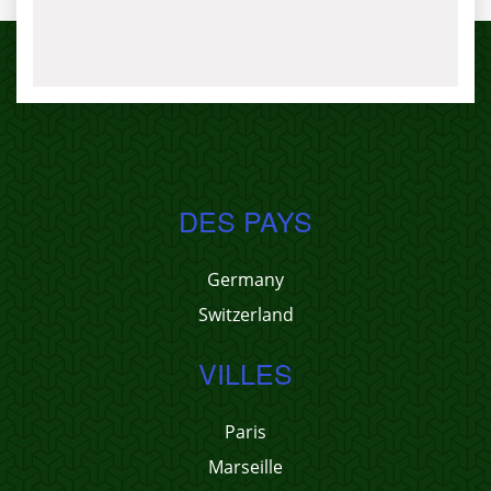
DES PAYS
Germany
Switzerland
VILLES
Paris
Marseille