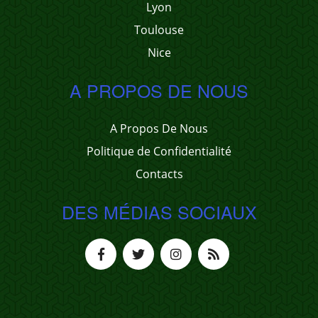
Lyon
Toulouse
Nice
A PROPOS DE NOUS
A Propos De Nous
Politique de Confidentialité
Contacts
DES MÉDIAS SOCIAUX