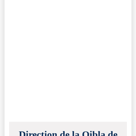
Direction de la Qibla de