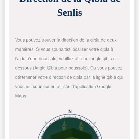
Senlis
Vous pouvez trouver la direction de la qibla de deux
manières. Si vous souhaitez localiser votre qibla à
l’aide d’une boussole, veuillez utiliser l’angle qibla ci-
dessous (Angle Qibla pour boussole). Ou vous pouvez
déterminer votre direction de qibla par la ligne qibla qui
vous est soumise en utilisant l'application Google
Maps.