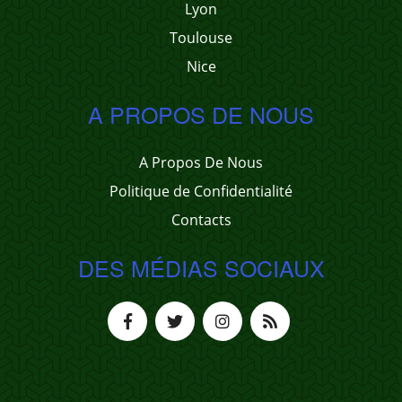
Lyon
Toulouse
Nice
A PROPOS DE NOUS
A Propos De Nous
Politique de Confidentialité
Contacts
DES MÉDIAS SOCIAUX