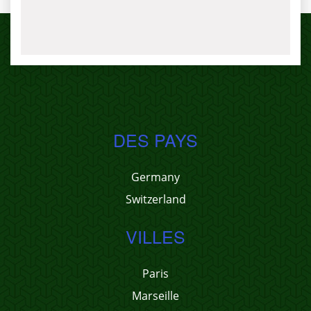
DES PAYS
Germany
Switzerland
VILLES
Paris
Marseille