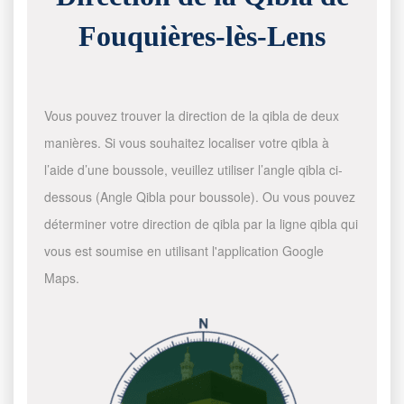
Fouquières-lès-Lens
Vous pouvez trouver la direction de la qibla de deux
manières. Si vous souhaitez localiser votre qibla à
l’aide d’une boussole, veuillez utiliser l’angle qibla ci-
dessous (Angle Qibla pour boussole). Ou vous pouvez
déterminer votre direction de qibla par la ligne qibla qui
vous est soumise en utilisant l'application Google
Maps.