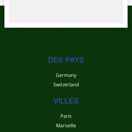
DES PAYS
Germany
Switzerland
VILLES
Paris
Marseille