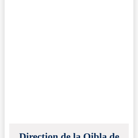
Direction de la Qibla de