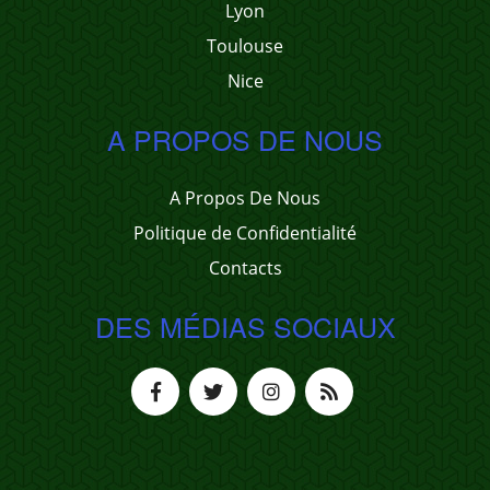
Lyon
Toulouse
Nice
A PROPOS DE NOUS
A Propos De Nous
Politique de Confidentialité
Contacts
DES MÉDIAS SOCIAUX