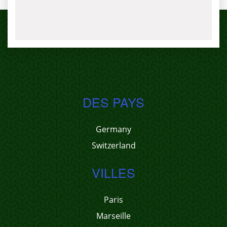
DES PAYS
Germany
Switzerland
VILLES
Paris
Marseille