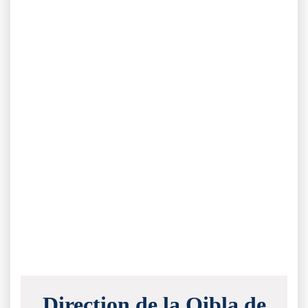
Direction de la Qibla de