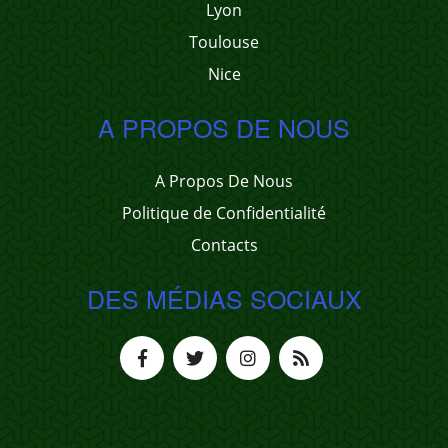
Lyon
Toulouse
Nice
A PROPOS DE NOUS
A Propos De Nous
Politique de Confidentialité
Contacts
DES MÉDIAS SOCIAUX