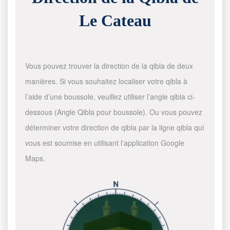
Le Cateau
Vous pouvez trouver la direction de la qibla de deux
manières. Si vous souhaitez localiser votre qibla à
l’aide d’une boussole, veuillez utiliser l’angle qibla ci-
dessous (Angle Qibla pour boussole). Ou vous pouvez
déterminer votre direction de qibla par la ligne qibla qui
vous est soumise en utilisant l'application Google
Maps.