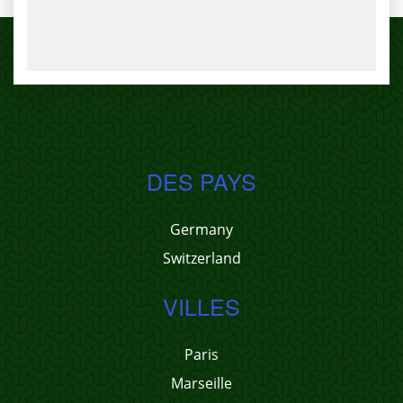
DES PAYS
Germany
Switzerland
VILLES
Paris
Marseille