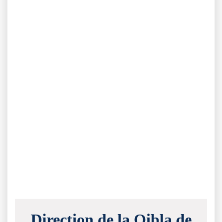
Direction de la Qibla de