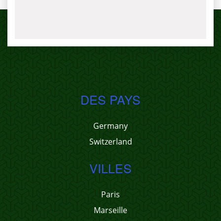
DES PAYS
Germany
Switzerland
VILLES
Paris
Marseille