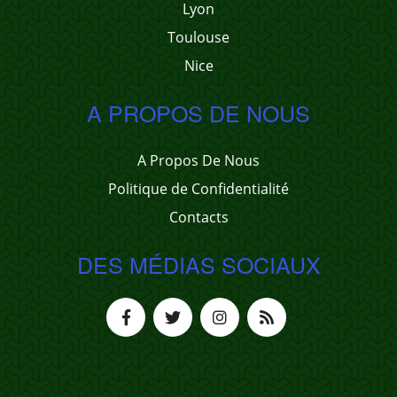
Lyon
Toulouse
Nice
A PROPOS DE NOUS
A Propos De Nous
Politique de Confidentialité
Contacts
DES MÉDIAS SOCIAUX