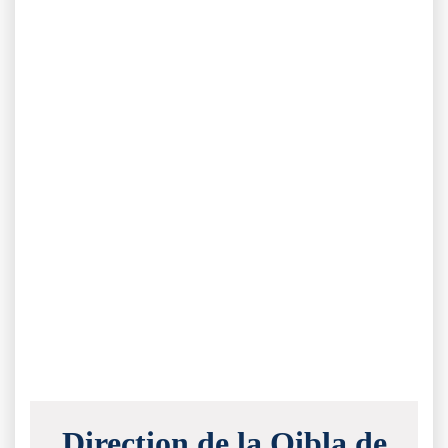
Direction de la Qibla de