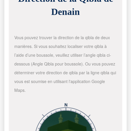
Denain
Vous pouvez trouver la direction de la qibla de deux
manières. Si vous souhaitez localiser votre qibla à
l’aide d’une boussole, veuillez utiliser l’angle qibla ci-
dessous (Angle Qibla pour boussole). Ou vous pouvez
déterminer votre direction de qibla par la ligne qibla qui
vous est soumise en utilisant l'application Google
Maps.