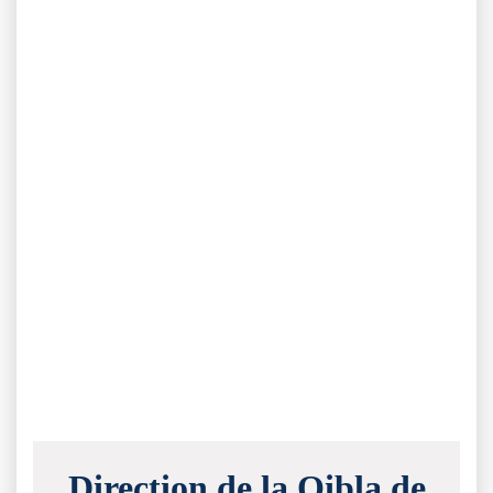
Direction de la Qibla de