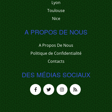
Lyon
Toulouse
Nice
A PROPOS DE NOUS
A Propos De Nous
Politique de Confidentialité
Contacts
DES MÉDIAS SOCIAUX