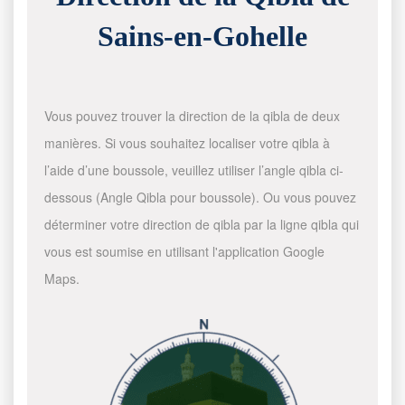
Sains-en-Gohelle
Vous pouvez trouver la direction de la qibla de deux
manières. Si vous souhaitez localiser votre qibla à
l’aide d’une boussole, veuillez utiliser l’angle qibla ci-
dessous (Angle Qibla pour boussole). Ou vous pouvez
déterminer votre direction de qibla par la ligne qibla qui
vous est soumise en utilisant l'application Google
Maps.