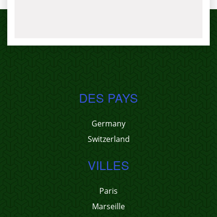
DES PAYS
Germany
Switzerland
VILLES
Paris
Marseille