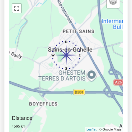
Distance
4565 km
| © Google Maps
Leaflet