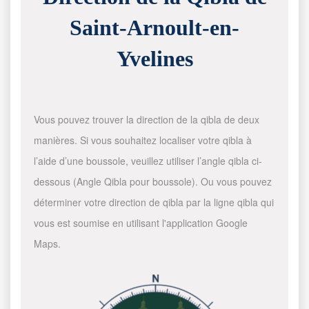
Saint-Arnoult-en-
Yvelines
Vous pouvez trouver la direction de la qibla de deux
manières. Si vous souhaitez localiser votre qibla à
l’aide d’une boussole, veuillez utiliser l’angle qibla ci-
dessous (Angle Qibla pour boussole). Ou vous pouvez
déterminer votre direction de qibla par la ligne qibla qui
vous est soumise en utilisant l'application Google
Maps.