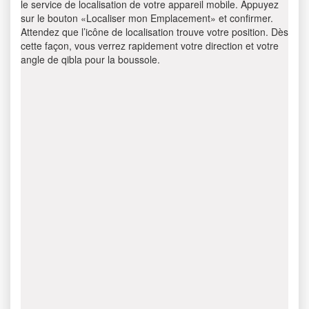
le service de localisation de votre appareil mobile. Appuyez
sur le bouton «Localiser mon Emplacement» et confirmer.
Attendez que l’icône de localisation trouve votre position. Dès
cette façon, vous verrez rapidement votre direction et votre
angle de qibla pour la boussole.