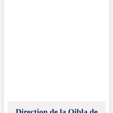
Direction de la Qibla de