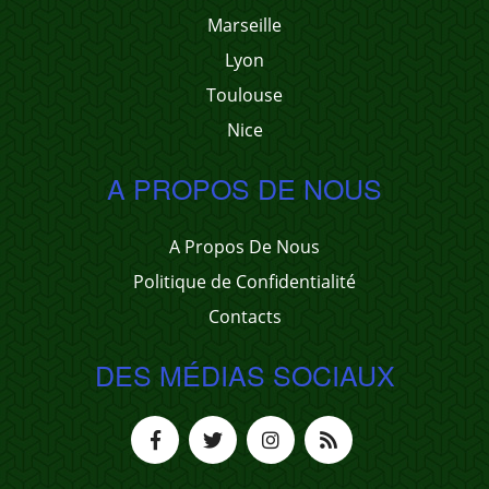
Marseille
Lyon
Toulouse
Nice
A PROPOS DE NOUS
A Propos De Nous
Politique de Confidentialité
Contacts
DES MÉDIAS SOCIAUX