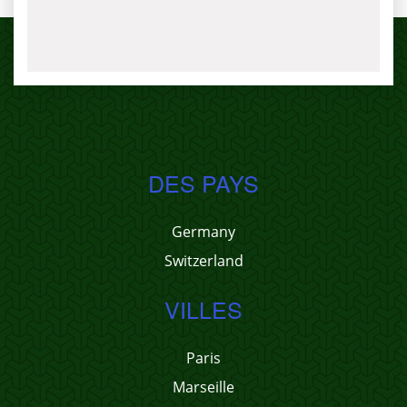
DES PAYS
Germany
Switzerland
VILLES
Paris
Marseille