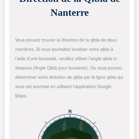
Nanterre
Vous pouvez trouver la direction de la qibla de deux
manières. Si vous souhaitez localiser votre qibla à
l’aide d’une boussole, veuillez utiliser l’angle qibla ci-
dessous (Angle Qibla pour boussole). Ou vous pouvez
déterminer votre direction de qibla par la ligne qibla qui
vous est soumise en utilisant l'application Google
Maps.