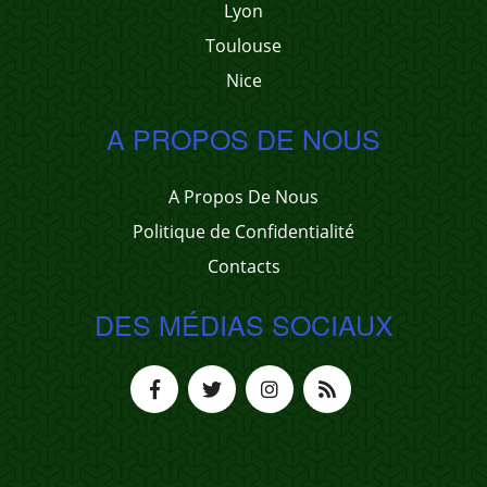
Lyon
Toulouse
Nice
A PROPOS DE NOUS
A Propos De Nous
Politique de Confidentialité
Contacts
DES MÉDIAS SOCIAUX