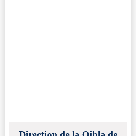
Direction de la Qibla de