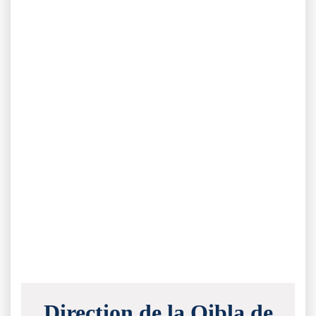
Direction de la Qibla de