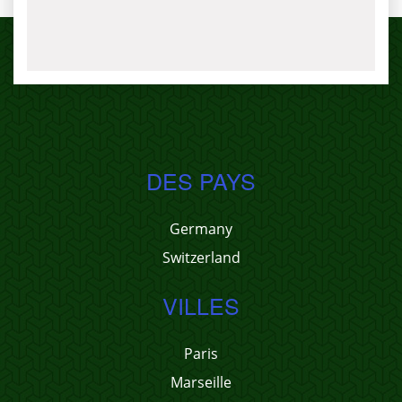
DES PAYS
Germany
Switzerland
VILLES
Paris
Marseille