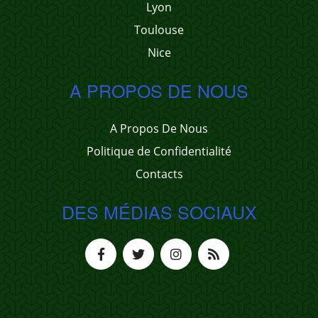
Lyon
Toulouse
Nice
A PROPOS DE NOUS
A Propos De Nous
Politique de Confidentialité
Contacts
DES MÉDIAS SOCIAUX