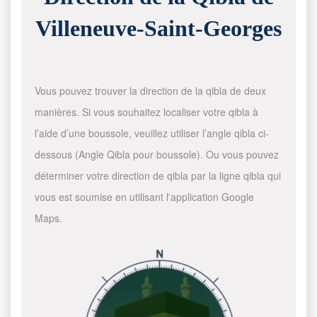
Villeneuve-Saint-Georges
Vous pouvez trouver la direction de la qibla de deux
manières. Si vous souhaitez localiser votre qibla à
l’aide d’une boussole, veuillez utiliser l’angle qibla ci-
dessous (Angle Qibla pour boussole). Ou vous pouvez
déterminer votre direction de qibla par la ligne qibla qui
vous est soumise en utilisant l'application Google
Maps.