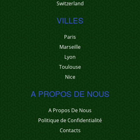
Switzerland
VILLES
Paris
Marseille
Lyon
Toulouse
Nice
A PROPOS DE NOUS
A Propos De Nous
Politique de Confidentialité
Contacts