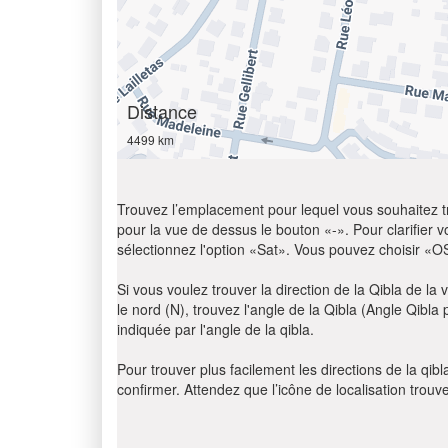
Distance
4499 km
Trouvez l’emplacement pour lequel vous souhaitez trou
pour la vue de dessus le bouton «-». Pour clarifier vot
sélectionnez l'option «Sat». Vous pouvez choisir «O
Si vous voulez trouver la direction de la Qibla de la v
le nord (N), trouvez l'angle de la Qibla (Angle Qibl
indiquée par l'angle de la qibla.
Pour trouver plus facilement les directions de la qi
confirmer. Attendez que l’icône de localisation trouv