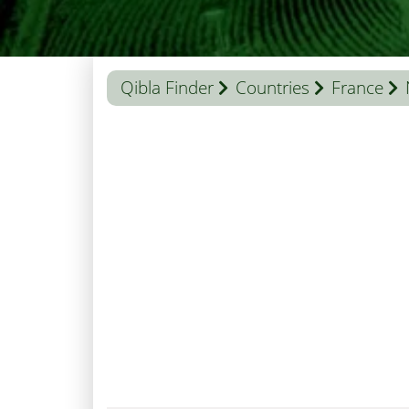
Qibla Finder
Countries
France