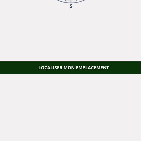
LOCALISER MON EMPLACEMENT