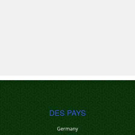
DES PAYS
Germany