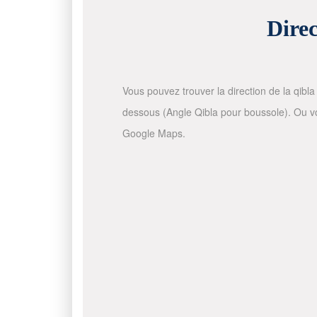
Direc
Vous pouvez trouver la direction de la qibla 
dessous (Angle Qibla pour boussole). Ou vous
Google Maps.