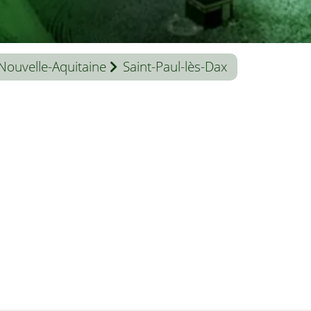
Nouvelle-Aquitaine
Saint-Paul-lès-Dax