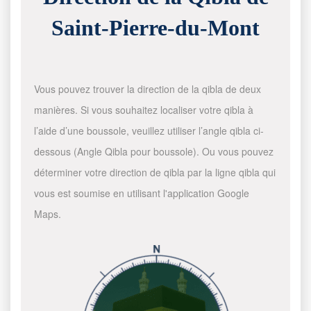
Saint-Pierre-du-Mont
Vous pouvez trouver la direction de la qibla de deux
manières. Si vous souhaitez localiser votre qibla à
l’aide d’une boussole, veuillez utiliser l’angle qibla ci-
dessous (Angle Qibla pour boussole). Ou vous pouvez
déterminer votre direction de qibla par la ligne qibla qui
vous est soumise en utilisant l'application Google
Maps.