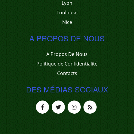
Lyon
Toulouse
Nice
A PROPOS DE NOUS
A Propos De Nous
Politique de Confidentialité
Contacts
DES MÉDIAS SOCIAUX