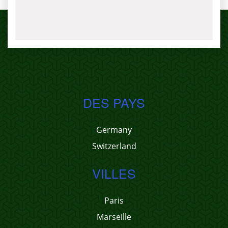
DES PAYS
Germany
Switzerland
VILLES
Paris
Marseille