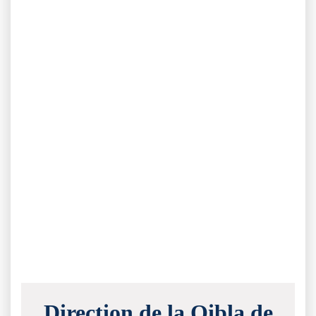
Direction de la Qibla de