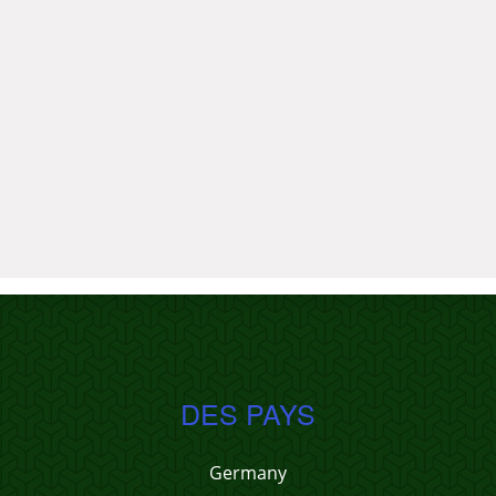
DES PAYS
Germany