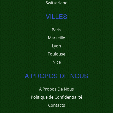
Switzerland
VILLES
Paris
Marseille
Lyon
Toulouse
Nice
A PROPOS DE NOUS
A Propos De Nous
Politique de Confidentialité
Contacts