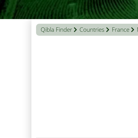
Qibla Finder
Countries
France