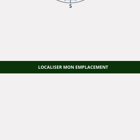
LOCALISER MON EMPLACEMENT