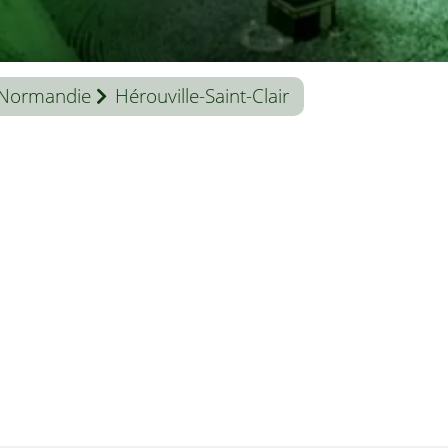
Normandie
Hérouville-Saint-Clair