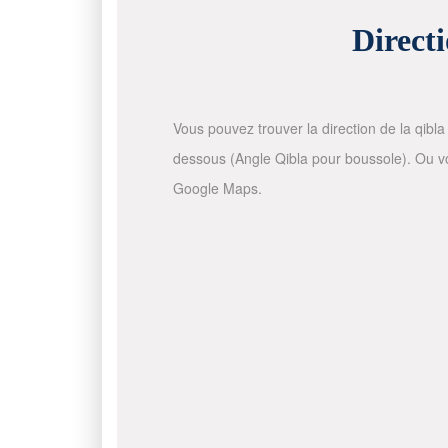
Directi
Vous pouvez trouver la direction de la qibla 
dessous (Angle Qibla pour boussole). Ou vous
Google Maps.