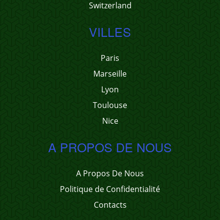
Switzerland
VILLES
Paris
Marseille
Lyon
Toulouse
Nice
A PROPOS DE NOUS
A Propos De Nous
Politique de Confidentialité
Contacts