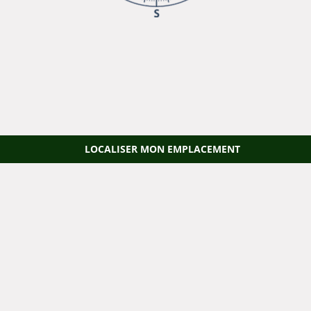
LOCALISER MON EMPLACEMENT