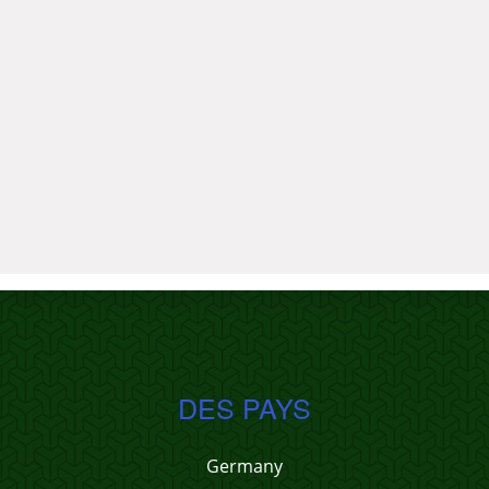
DES PAYS
Germany