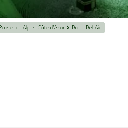
Provence-Alpes-Côte d’Azur
Bouc-Bel-Air