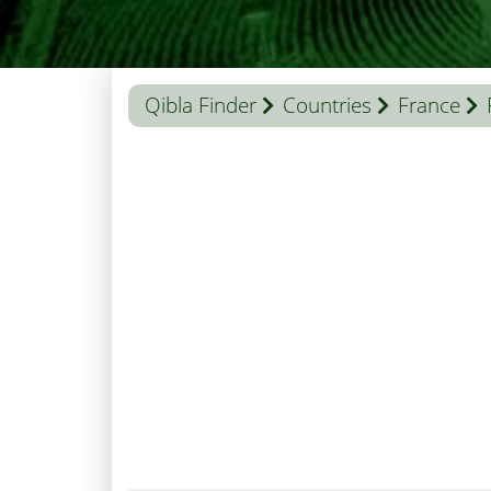
Qibla Finder
Countries
France