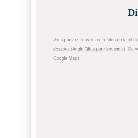
Di
Vous pouvez trouver la direction de la qibla 
dessous (Angle Qibla pour boussole). Ou vous
Google Maps.