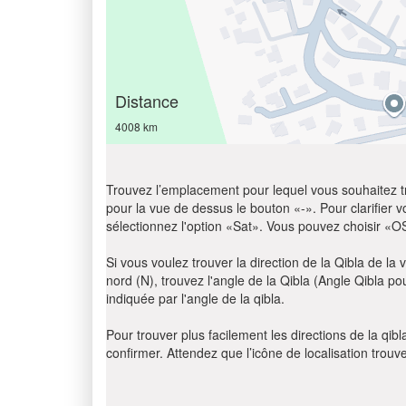
Distance
4008 km
Trouvez l’emplacement pour lequel vous souhaitez trou
pour la vue de dessus le bouton «-». Pour clarifier vot
sélectionnez l'option «Sat». Vous pouvez choisir «O
Si vous voulez trouver la direction de la Qibla de la v
nord (N), trouvez l'angle de la Qibla (Angle Qibla p
indiquée par l'angle de la qibla.
Pour trouver plus facilement les directions de la qi
confirmer. Attendez que l’icône de localisation trouv