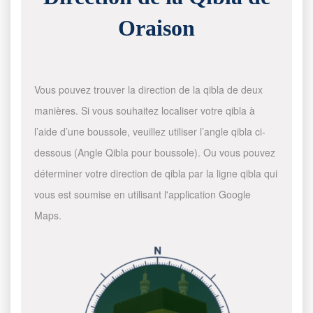
Oraison
Vous pouvez trouver la direction de la qibla de deux
manières. Si vous souhaitez localiser votre qibla à
l’aide d’une boussole, veuillez utiliser l’angle qibla ci-
dessous (Angle Qibla pour boussole). Ou vous pouvez
déterminer votre direction de qibla par la ligne qibla qui
vous est soumise en utilisant l'application Google
Maps.