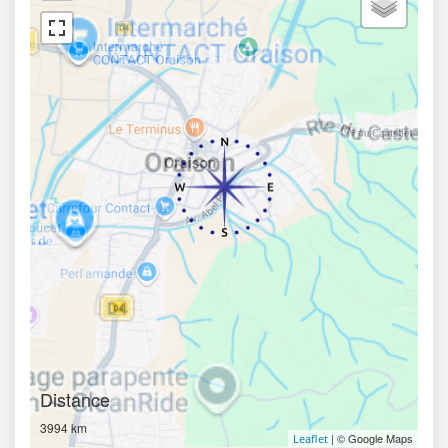
Distance
3994 km
| © Google Maps
Leaflet