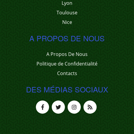
Lyon
Toulouse
Nice
A PROPOS DE NOUS
A Propos De Nous
Politique de Confidentialité
Contacts
DES MÉDIAS SOCIAUX