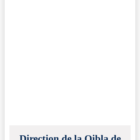
Direction de la Qibla de