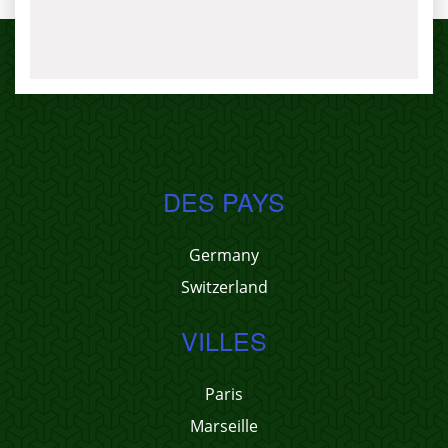
DES PAYS
Germany
Switzerland
VILLES
Paris
Marseille